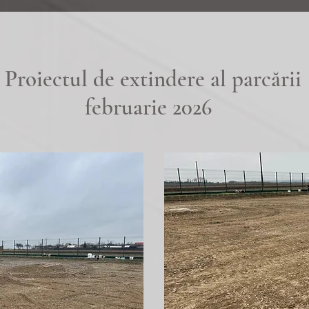
Proiectul de extindere al parcării
februarie 2026