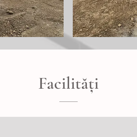
Facilități