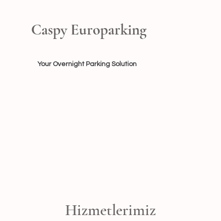
Caspy Europarking
Your Overnight Parking Solution
Hizmetlerimiz