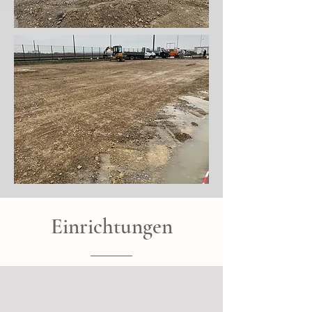
Einrichtungen