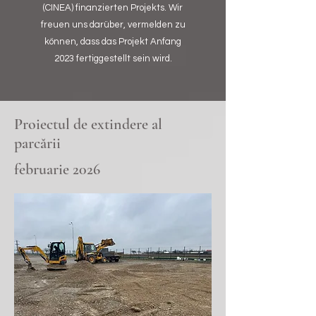
(CINEA) finanzierten Projekts. Wir
freuen uns darüber, vermelden zu
können, dass das Projekt Anfang
2023 fertiggestellt sein wird.
Proiectul de extindere al
parcării
februarie 2026