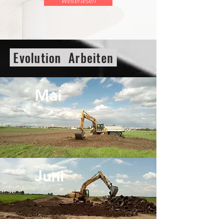
Weiterlesen
Evolution Arbeiten
Mai
Juni